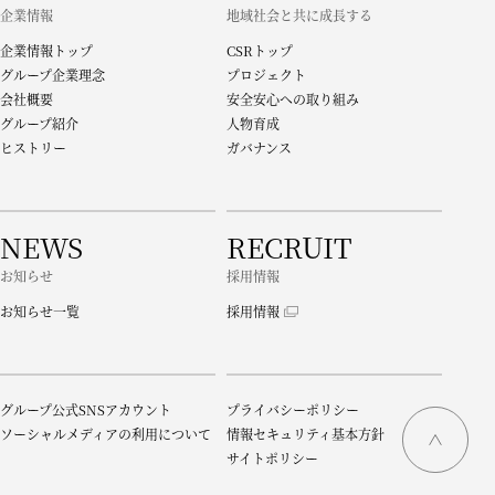
企業情報
地域社会と共に成長する
企業情報トップ
CSRトップ
グループ企業理念
プロジェクト
会社概要
安全安心への取り組み
グループ紹介
人物育成
ヒストリー
ガバナンス
NEWS
RECRUIT
お知らせ
採用情報
お知らせ一覧
採用情報
グループ公式SNSアカウント
プライバシーポリシー
ソーシャルメディアの利用について
情報セキュリティ基本方針
サイトポリシー