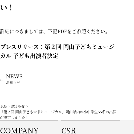
い！
詳細につきましては、下記PDFをご参照ください。
プレスリリース：
第２回 岡山子どもミュージ
カル 子ども出演者決定
お知らせ
TOP
お知らせ
「第２回 岡山子ども未来ミュージカル」岡山県内の小中学生55名の出演
が決定しました！
COMPANY
CSR