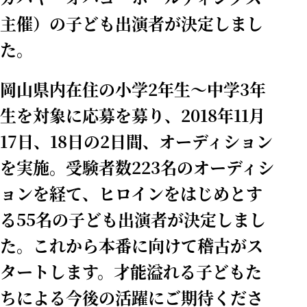
主催）の子ども出演者が決定しまし
た。
岡山県内在住の小学2年生～中学3年
生を対象に応募を募り、2018年11月
17日、18日の2日間、オーディション
を実施。受験者数223名のオーディシ
ョンを経て、ヒロインをはじめとす
る55名の子ども出演者が決定しまし
た。これから本番に向けて稽古がス
タートします。才能溢れる子どもた
ちによる今後の活躍にご期待くださ