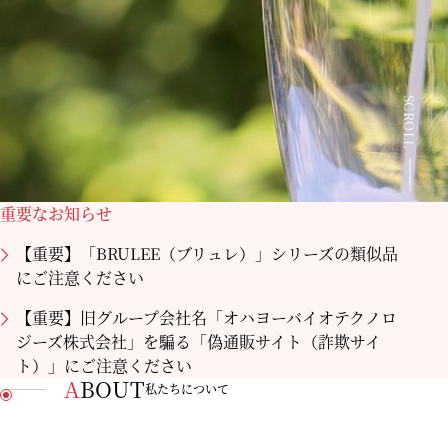
SCROLL
重要なお知らせ
【重要】「BRULEE（ブリュレ）」シリーズの類似品
にご注意ください
【重要】旧グループ会社名「オハヨーバイオテクノロ
ジーズ株式会社」を騙る「偽通販サイト（詐欺サイ
ト）」にご注意ください
ABOUT
私たちについて