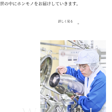
世の中にホンモノをお届けしていきます。
詳しく見る