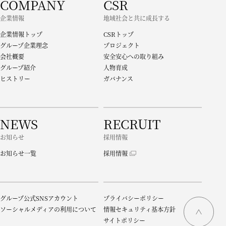
COMPANY
CSR
企業情報
地域社会と共に成長する
企業情報トップ
CSRトップ
グループ企業理念
プロジェクト
会社概要
安全安心への取り組み
グループ紹介
人物育成
ヒストリー
ガバナンス
NEWS
RECRUIT
お知らせ
採用情報
お知らせ一覧
採用情報
グループ公式SNSアカウント
プライバシーポリシー
ソーシャルメディアの利用について
情報セキュリティ基本方針
サイトポリシー