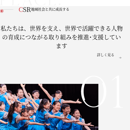
CSR
地域社会と共に成長する
私たちは、世界を支え、世界で活躍できる人物
の育成につながる取り組みを推進･支援してい
ます
詳しく見る