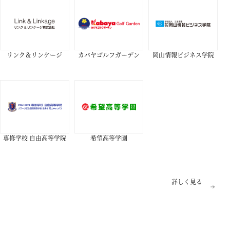
リンク＆リンケージ
カバヤゴルフガーデン
岡山情報ビジネス学院
専修学校 自由高等学院
希望高等学園
詳しく見る