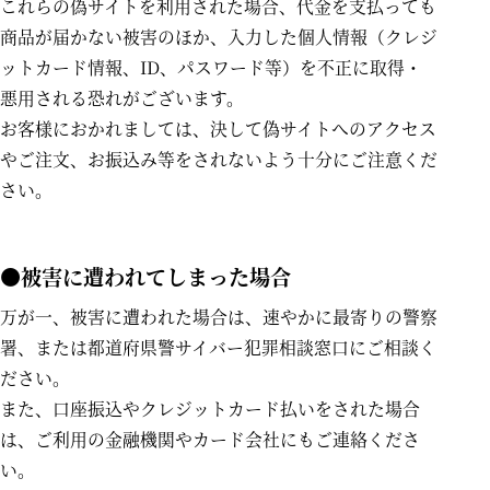
これらの偽サイトを利用された場合、代金を支払っても
商品が届かない被害のほか、入力した個人情報（クレジ
ットカード情報、ID、パスワード等）を不正に取得・
悪用される恐れがございます。
お客様におかれましては、決して偽サイトへのアクセス
やご注文、お振込み等をされないよう十分にご注意くだ
さい。
●被害に遭われてしまった場合
万が一、被害に遭われた場合は、速やかに最寄りの警察
署、または都道府県警サイバー犯罪相談窓口にご相談く
ださい。
また、口座振込やクレジットカード払いをされた場合
は、ご利用の金融機関やカード会社にもご連絡くださ
い。