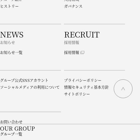
ヒストリー
ガバナンス
NEWS
RECRUIT
お知らせ
採用情報
お知らせ一覧
採用情報
グループ公式SNSアカウント
プライバシーポリシー
ソーシャルメディアの利用について
情報セキュリティ基本方針
サイトポリシー
お問い合わせ
OUR GROUP
グループ一覧