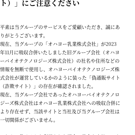
ト）」にご注意ください
平素は当グループのサービスをご愛顧いただき、誠にあ
りがとうございます。
現在、当グループの「オハヨー乳業株式会社」が2023
年11月に吸収合併いたしました旧グループ会社（オハヨ
ーバイオテクノロジーズ株式会社）の社名や住所などの
情報を無断で使用し、オハヨーバイオテクノロジーズ株
式会社が運営しているかのように装った「偽通販サイト
（詐欺サイト）」の存在が確認されました。
現在、当グループ会社であったオハヨーバイオテクノロ
ジーズ株式会社はオハヨー乳業株式会社への吸収合併に
より存在せず、当該サイトと当社及び当グループ会社は
一切関係がございません。