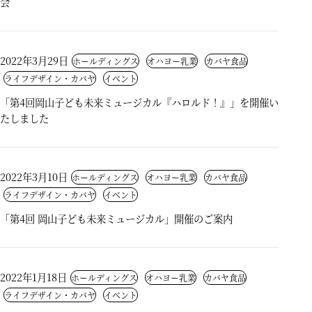
会
2022年3月29日
ホールディングス
オハヨー乳業
カバヤ食品
ライフデザイン・カバヤ
イベント
「第4回岡山子ども未来ミュージカル『ハロルド！』」を開催い
たしました
2022年3月10日
ホールディングス
オハヨー乳業
カバヤ食品
ライフデザイン・カバヤ
イベント
「第4回 岡山子ども未来ミュージカル」開催のご案内
2022年1月18日
ホールディングス
オハヨー乳業
カバヤ食品
ライフデザイン・カバヤ
イベント