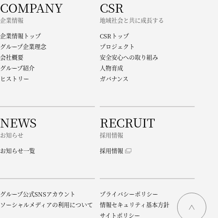
COMPANY
CSR
企業情報
地域社会と共に成長する
企業情報トップ
CSRトップ
グループ企業理念
プロジェクト
会社概要
安全安心への取り組み
グループ紹介
人物育成
ヒストリー
ガバナンス
NEWS
RECRUIT
お知らせ
採用情報
お知らせ一覧
採用情報
グループ公式SNSアカウント
プライバシーポリシー
ソーシャルメディアの利用について
情報セキュリティ基本方針
サイトポリシー